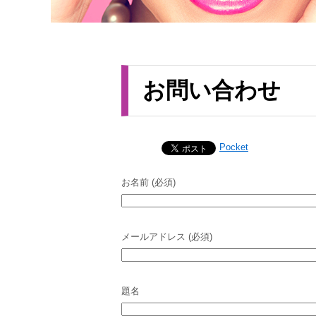
お問い合わせ
Pocket
お名前 (必須)
メールアドレス (必須)
題名