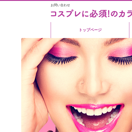
お問い合わせ
トップページ