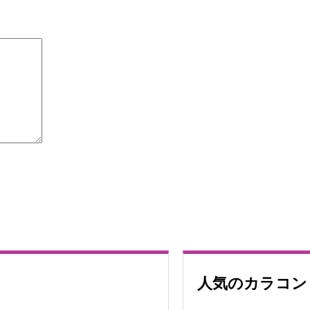
人気のカラコン