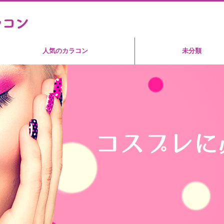
人気のカラコン
未分類