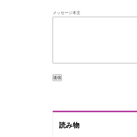
メッセージ本文
読み物