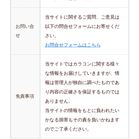
当サイトに関するご質問、ご意見は
お問い合
以下の問合せフォームにお寄せくだ
せ
さい。
お問合せフォームはこちら
当サイトではカラコンに関する様々
な情報をお届けしていきますが、情
報は管理人が独自に調べたものであ
り内容の正確さを保証するものでは
免責事項
ありません。
当サイトの情報をもとに負われたい
かなる損害もその責を負いかねます
のでご了承ください。