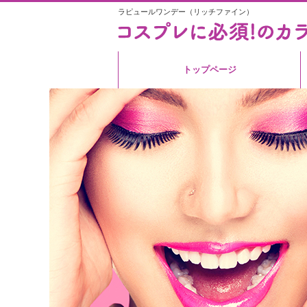
ラピュールワンデー（リッチファイン）
トップページ