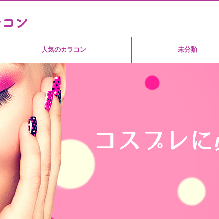
人気のカラコン
未分類